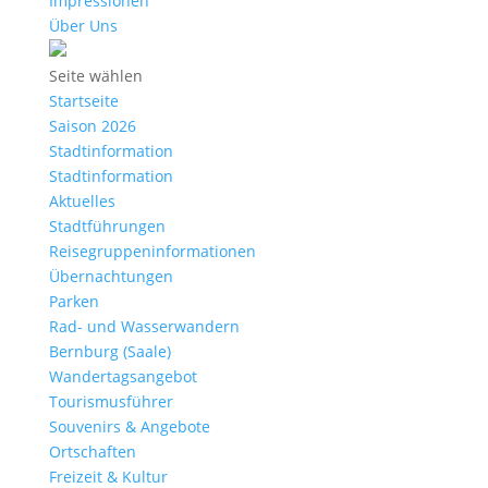
Impressionen
Über Uns
Seite wählen
Startseite
Saison 2026
Stadtinformation
Stadtinformation
Aktuelles
Stadtführungen
Reisegruppeninformationen
Übernachtungen
Parken
Rad- und Wasserwandern
Bernburg (Saale)
Wandertagsangebot
Tourismusführer
Souvenirs & Angebote
Ortschaften
Freizeit & Kultur