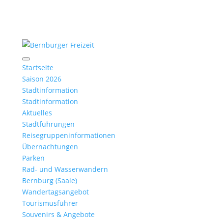
Startseite
Saison 2026
Stadtinformation
Stadtinformation
Aktuelles
Stadtführungen
Reisegruppeninformationen
Übernachtungen
Parken
Rad- und Wasserwandern
Bernburg (Saale)
Wandertagsangebot
Tourismusführer
Souvenirs & Angebote