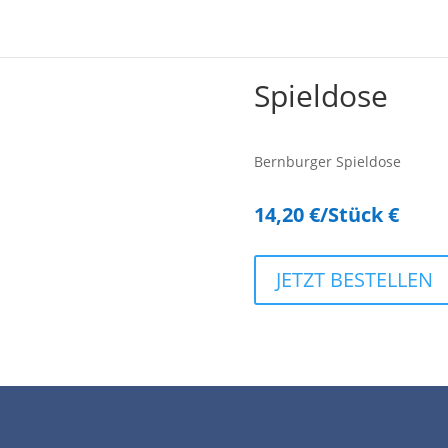
Spieldose
Bernburger Spieldose
14,20 €/Stück €
JETZT BESTELLEN