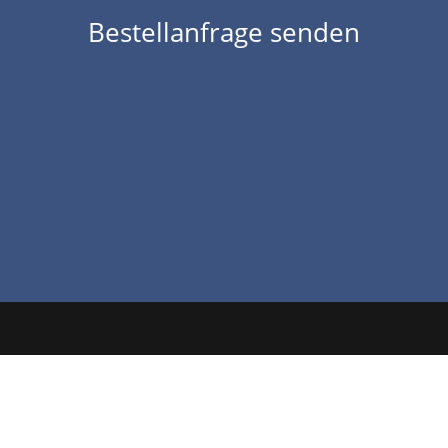
Bestellanfrage senden