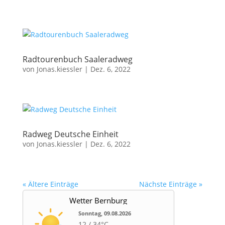
Radtourenbuch Saaleradweg
von
Jonas.kiessler
|
Dez. 6, 2022
Radweg Deutsche Einheit
von
Jonas.kiessler
|
Dez. 6, 2022
« Ältere Einträge
Nächste Einträge »
Wetter Bernburg
Sonntag, 09.08.2026
12 / 34°C