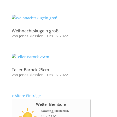
Weihnachtskugeln groß
von
Jonas.kiessler
|
Dez. 6, 2022
Teller Barock 25cm
von
Jonas.kiessler
|
Dez. 6, 2022
« Ältere Einträge
Wetter Bernburg
Samstag, 08.08.2026
11 / 25°C